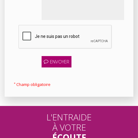
ENVOYER
*
Champ obligatoire
L'ENTRAIDE
À VOTRE
ÉCOUTE