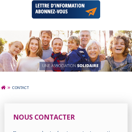
»
CONTACT
NOUS CONTACTER