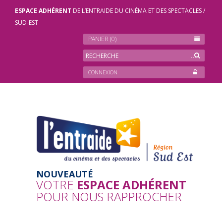
ESPACE ADHÉRENT
DE L’ENTRAIDE DU CINÉMA ET DES SPECTACLES /
SUD-EST
PANIER
(0)
CONNEXION
NOUVEAUTÉ
VOTRE
ESPACE ADHÉRENT
POUR NOUS RAPPROCHER