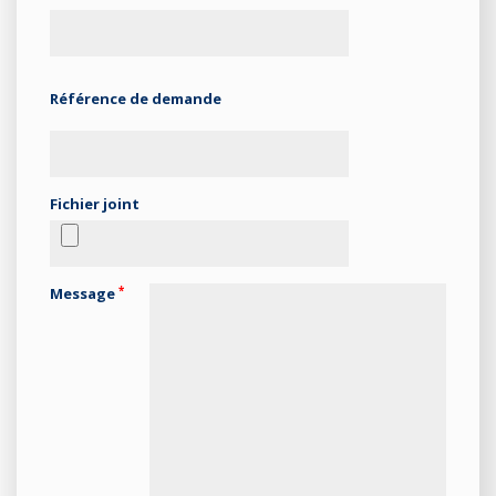
Référence de demande
Fichier joint
*
Message